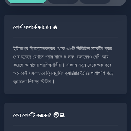
কোর্স সম্পর্কে জানোন 🔥
ইতিমধ্যে ফ্রিল্যান্সারল্যাব থেকে ৩৮টি ডিজিটাল মার্কেটিং ব্যাচ
শেষ হয়েছে যেখানে প্রায় সাড়ে ৪ লক্ষ ডলারেরও বেশি আয়
করেছে আমাদের প্রশিক্ষণার্থীরা। একদম নতুন থেকে শুরু করে
অনেকেই সফলভাবে ফ্রিল্যান্সিং ক্যারিয়ার তৈরির পাশাপাশি গড়ে
তুলেছেন নিজস্ব স্টার্টাপ
।
কেন কোর্সটি করবেন? 🧑‍💻