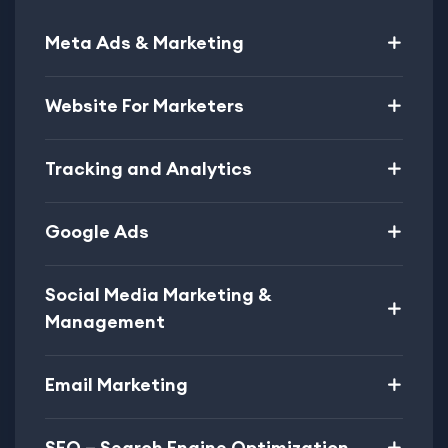
Meta Ads & Marketing
Website For Marketers
Tracking and Analytics
Google Ads
Social Media Marketing &
Management
Email Marketing
SEO – Search Engine Optimization