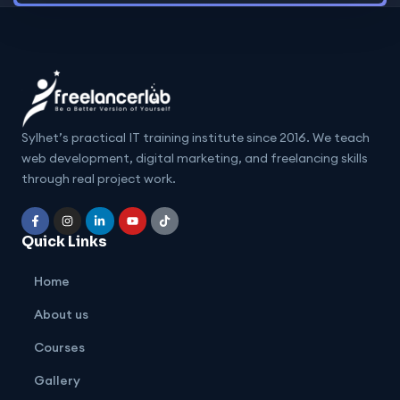
Sylhet’s practical IT training institute since 2016. We teach
web development, digital marketing, and freelancing skills
through real project work.
Quick Links
Home
About us
Courses
Gallery