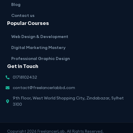
Blog
Contact us
Popular Courses
Web Design & Development
Digital Marketing Mastery
Professional Graphic Design
Get in Touch
01718102432
contact@freelancerlabbd.com
9th Floor, West World Shopping City, Zindabazar, Sylhet
3100
Copyright 2026 FreelancerLab. All Rights Reserved.