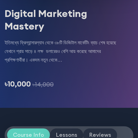
Digital Marketing
Mastery
ইতিমধ্যে ফ্রিল্যান্সারল্যাব থেকে ৩৮টি ডিজিটাল মার্কেটিং ব্যাচ শেষ হয়েছে
যেখানে প্রায় সাড়ে ৪ লক্ষ ডলারেরও বেশি আয় করেছে আমাদের
প্রশিক্ষণার্থীরা। একদম নতুন থেকে…
৳10,000
৳14,000
Course Info
Lessons
Reviews