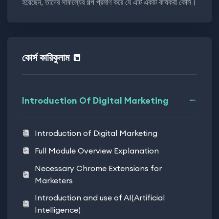
হয়েছেন, তাদের সাফল্যের গল্প প্রমাণ করে যে এটি একটি কার্যকরী কোর্স।
কোর্স কারিকুলাম 📒
Introduction Of Digital Marketing
Introduction of Digital Marketing
Full Module Overview Explanation
Necessary Chrome Extensions for
Marketers
Introduction and use of AI(Artificial
Intelligence)